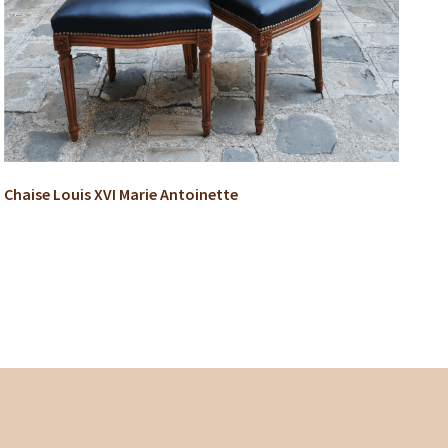
Chaise Louis XVI Marie Antoinette