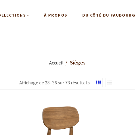
OLLECTIONS
À PROPOS
DU CÔTÉ DU FAUBOUR
Sièges
Accueil
Affichage de 28–36 sur 73 résultats