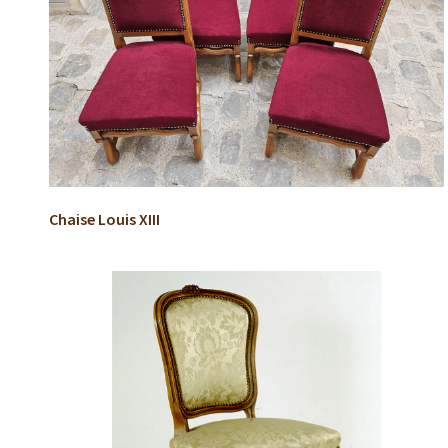
Chaise Louis XIII