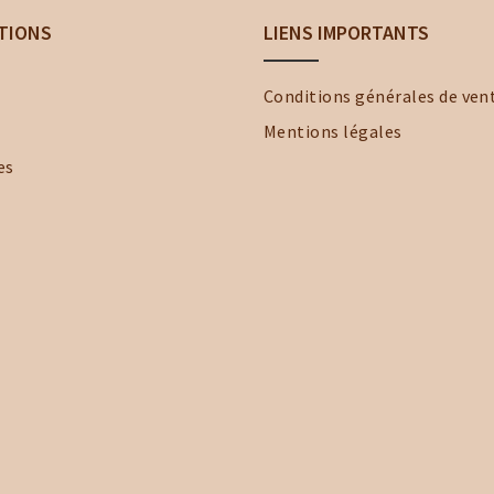
TIONS
LIENS IMPORTANTS
Conditions générales de ven
Mentions légales
es