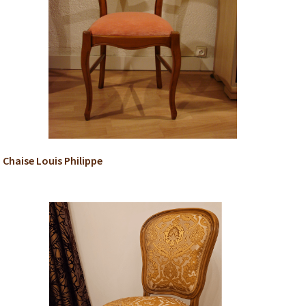
Chaise Louis Philippe