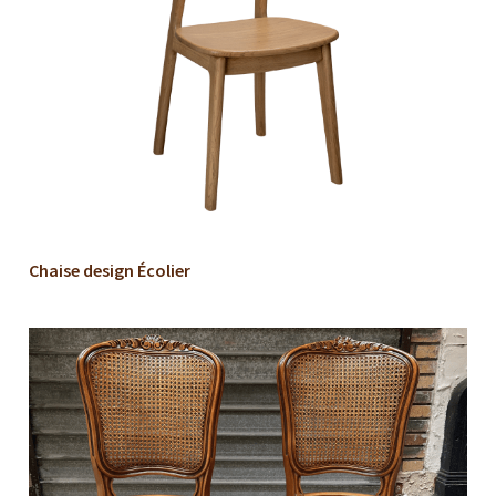
Chaise design Écolier