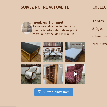
SUIVEZ NOTRE ACTUALITÉ
COLLEC
Tables
meubles_hummel
Fabrication de meubles de style sur
Sièges
mesure & restauration de sièges. Du
mardi au samedi de 10h30 à 19h
Chambr
Meubles
Suivre sur Instagram