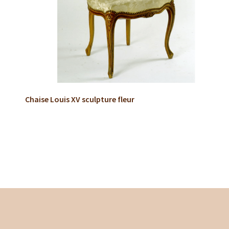
Chaise Louis XV sculpture fleur