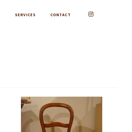
G
SERVICES
CONTACT