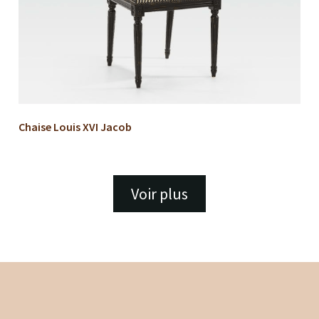
Chaise Louis XVI Jacob
Voir plus