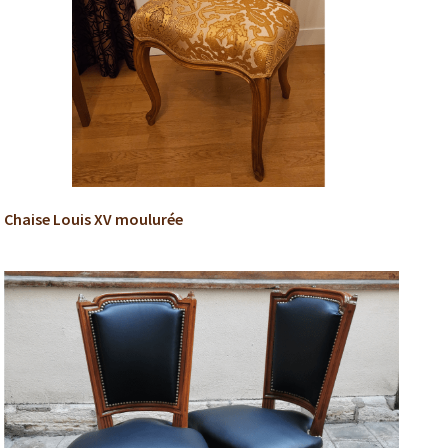
Chaise Louis XV moulurée