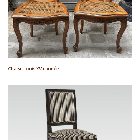
Chaise Louis XV cannée