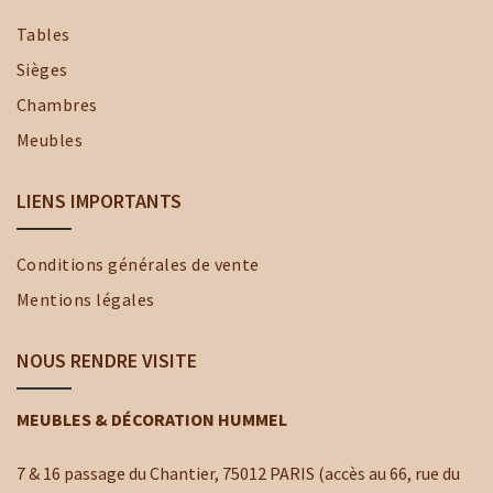
Tables
Sièges
Chambres
Meubles
LIENS IMPORTANTS
Conditions générales de vente
Mentions légales
NOUS RENDRE VISITE
MEUBLES & DÉCORATION HUMMEL
7 & 16 passage du Chantier, 75012 PARIS (accès au 66, rue du