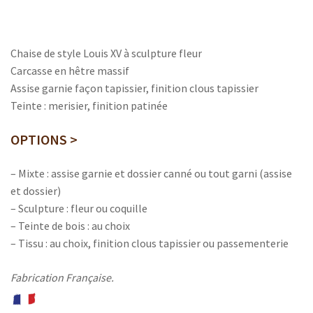
Chaise de style Louis XV à sculpture fleur
Carcasse en hêtre massif
Assise garnie façon tapissier, finition clous tapissier
Teinte : merisier, finition patinée
OPTIONS >
– Mixte : assise garnie et dossier canné ou tout garni (assise
et dossier)
– Sculpture : fleur ou coquille
– Teinte de bois : au choix
– Tissu : au choix, finition clous tapissier ou passementerie
Fabrication Française.