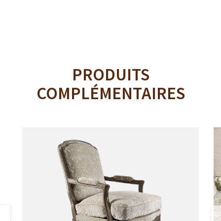
PRODUITS
COMPLÉMENTAIRES