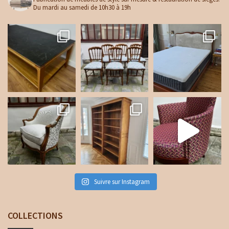
Du mardi au samedi de 10h30 à 19h
Suivre sur Instagram
COLLECTIONS