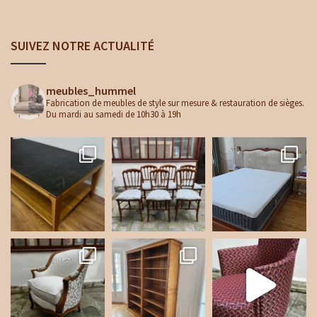
SUIVEZ NOTRE ACTUALITÉ
meubles_hummel
Fabrication de meubles de style sur mesure & restauration de sièges.
Du mardi au samedi de 10h30 à 19h