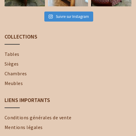
Suivre sur Instagram
COLLECTIONS
Tables
Sièges
Chambres
Meubles
LIENS IMPORTANTS
Conditions générales de vente
Mentions légales