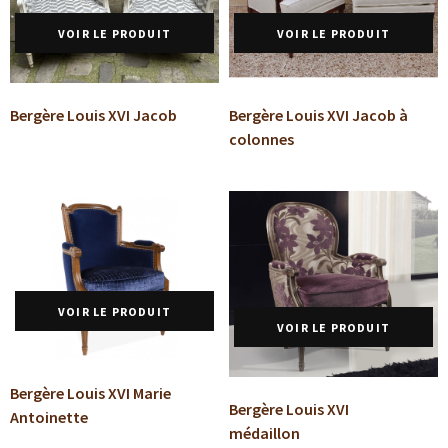
VOIR LE PRODUIT
VOIR LE PRODUIT
Bergère Louis XVI Jacob
Bergère Louis XVI Jacob à
colonnes
VOIR LE PRODUIT
VOIR LE PRODUIT
Bergère Louis XVI Marie
Bergère Louis XVI
Antoinette
médaillon