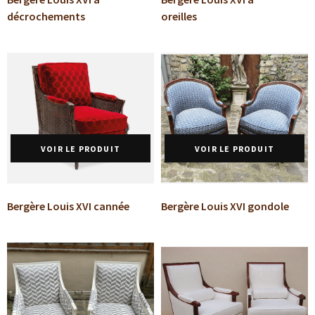
décrochements
oreilles
VOIR LE PRODUIT
VOIR LE PRODUIT
Bergère Louis XVI cannée
Bergère Louis XVI gondole