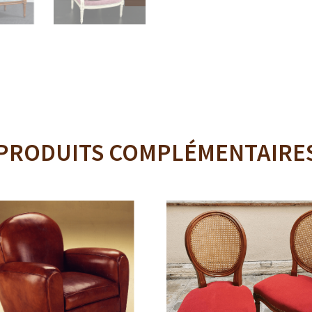
PRODUITS COMPLÉMENTAIRE