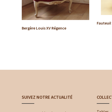
Fauteuil
Bergère Louis XV Régence
SUIVEZ NOTRE ACTUALITÉ
COLLEC
Tables