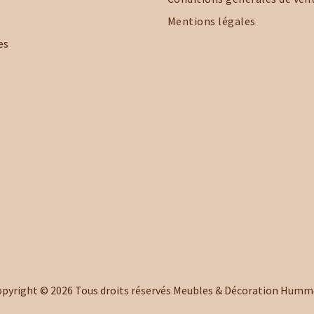
Mentions légales
es
opyright ©
2026
Tous droits réservés Meubles & Décoration Humm