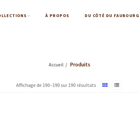
OLLECTIONS
À PROPOS
DU CÔTÉ DU FAUBOUR
Produits
Accueil
Affichage de 190–190 sur 190 résultats