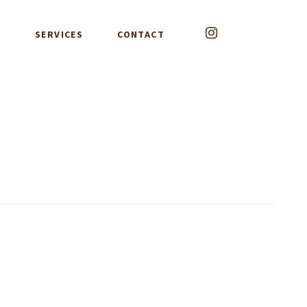
G
SERVICES
CONTACT