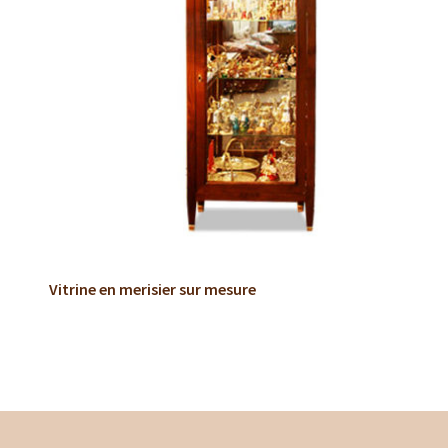
Vitrine en merisier sur mesure