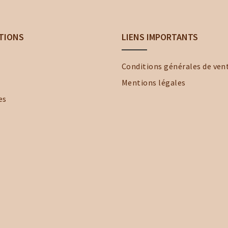
TIONS
LIENS IMPORTANTS
Conditions générales de ven
Mentions légales
es