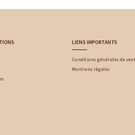
TIONS
LIENS IMPORTANTS
Conditions générales de ven
Mentions légales
es