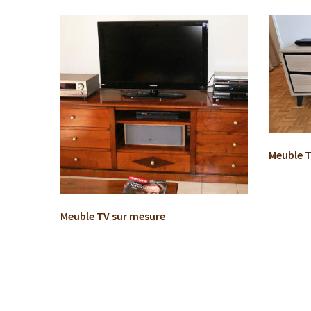
Meuble T
Meuble TV sur mesure