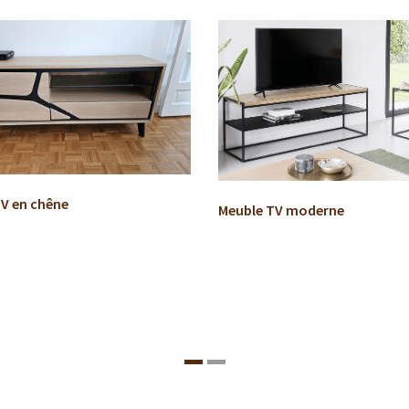
V en chêne
Meuble TV moderne