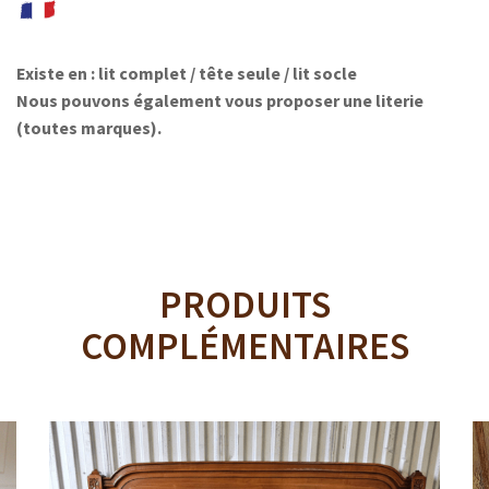
Existe en : lit complet / tête seule / lit socle
Nous pouvons également vous proposer une literie
(toutes marques).
PRODUITS
COMPLÉMENTAIRES