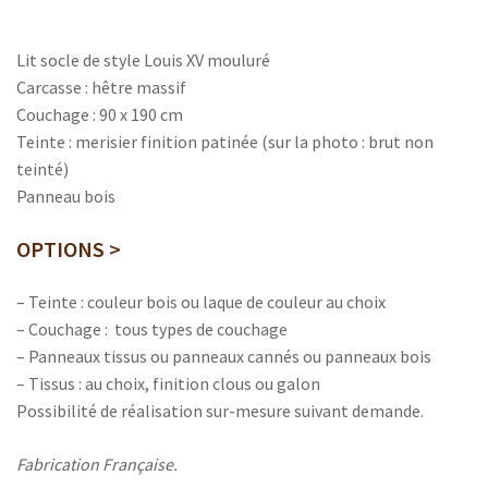
Lit socle de style Louis XV mouluré
Carcasse : hêtre massif
Couchage : 90 x 190 cm
Teinte : merisier finition patinée (sur la photo : brut non
teinté)
Panneau bois
OPTIONS >
– Teinte : couleur bois ou laque de couleur au choix
– Couchage : tous types de couchage
– Panneaux tissus ou panneaux cannés ou panneaux bois
– Tissus : au choix, finition clous ou galon
Possibilité de réalisation sur-mesure suivant demande.
Fabrication Française.