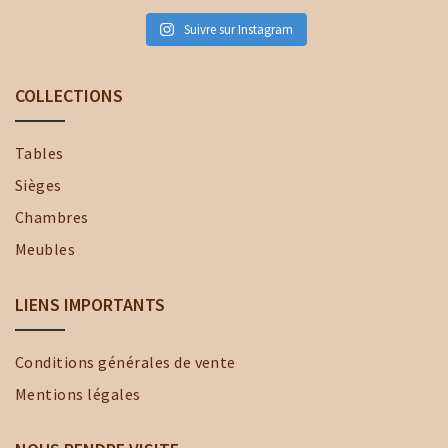
Suivre sur Instagram
COLLECTIONS
Tables
Sièges
Chambres
Meubles
LIENS IMPORTANTS
Conditions générales de vente
Mentions légales