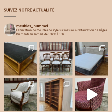
SUIVEZ NOTRE ACTUALITÉ
meubles_hummel
Fabrication de meubles de style sur mesure & restauration de sièges.
Du mardi au samedi de 10h30 à 19h