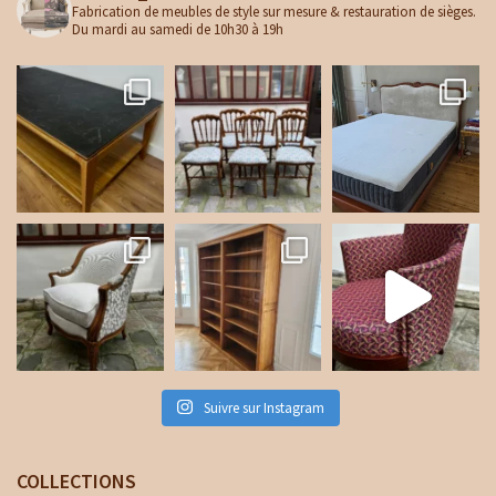
Fabrication de meubles de style sur mesure & restauration de sièges.
Du mardi au samedi de 10h30 à 19h
Suivre sur Instagram
COLLECTIONS