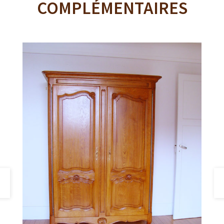
COMPLÉMENTAIRES