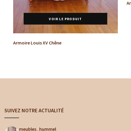
Ar
VOIR LE PRODUIT
Armoire Louis XV Chêne
SUIVEZ NOTRE ACTUALITÉ
meubles_hummel