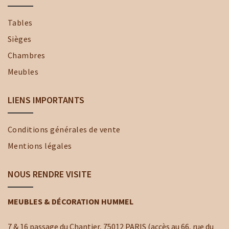
Tables
Sièges
Chambres
Meubles
LIENS IMPORTANTS
Conditions générales de vente
Mentions légales
NOUS RENDRE VISITE
MEUBLES & DÉCORATION HUMMEL
7 & 16 passage du Chantier, 75012 PARIS (accès au 66, rue du