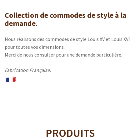
Collection de commodes de style à la
demande.
Nous réalisons des commodes de style Louis XV et Louis XVI
pour toutes vos dimensions.
Merci de nous consulter pour une demande particulière.
Fabrication Française.
PRODUITS